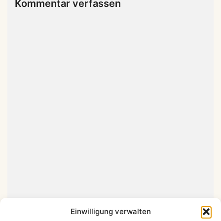
Kommentar verfassen
Einwilligung verwalten