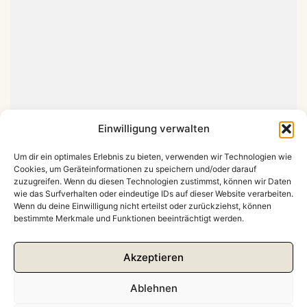
Einwilligung verwalten
Um dir ein optimales Erlebnis zu bieten, verwenden wir Technologien wie
Cookies, um Geräteinformationen zu speichern und/oder darauf
zuzugreifen. Wenn du diesen Technologien zustimmst, können wir Daten
wie das Surfverhalten oder eindeutige IDs auf dieser Website verarbeiten.
Wenn du deine Einwilligung nicht erteilst oder zurückziehst, können
Impressum & Datenschutz
bestimmte Merkmale und Funktionen beeinträchtigt werden.
Akzeptieren
Ablehnen