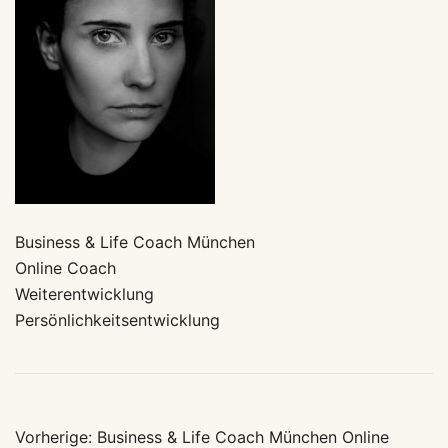
Business & Life Coach München
Online Coach
Weiterentwicklung
Persönlichkeitsentwicklung
Beitragsnavigation
Vorherige:
Business & Life Coach München Online