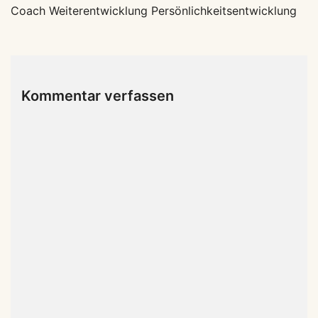
Coach Weiterentwicklung Persönlichkeitsentwicklung
Kommentar verfassen