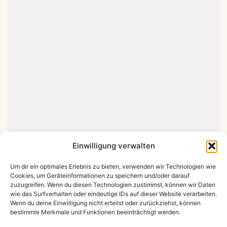
Einwilligung verwalten
Um dir ein optimales Erlebnis zu bieten, verwenden wir Technologien wie
Cookies, um Geräteinformationen zu speichern und/oder darauf
zuzugreifen. Wenn du diesen Technologien zustimmst, können wir Daten
wie das Surfverhalten oder eindeutige IDs auf dieser Website verarbeiten.
Wenn du deine Einwilligung nicht erteilst oder zurückziehst, können
Impressum & Datenschutz
bestimmte Merkmale und Funktionen beeinträchtigt werden.