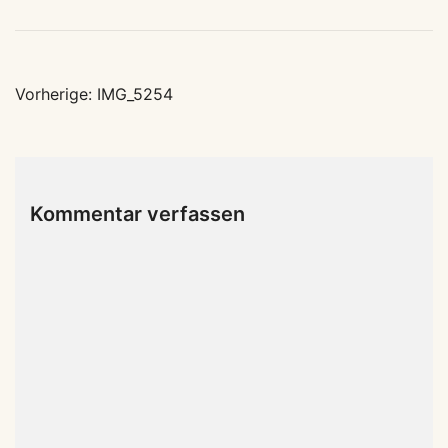
Beitragsnavigation
Vorherige:
IMG_5254
Kommentar verfassen