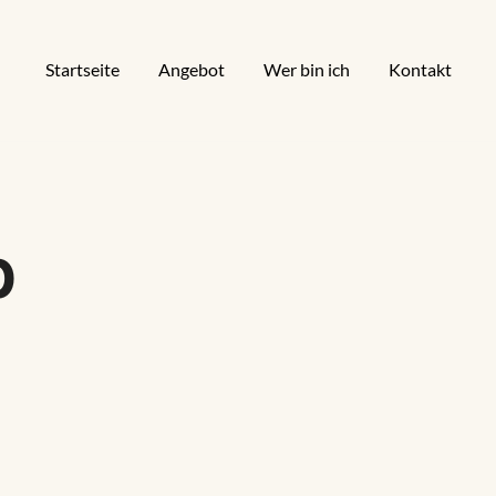
Startseite
Angebot
Wer bin ich
Kontakt
b