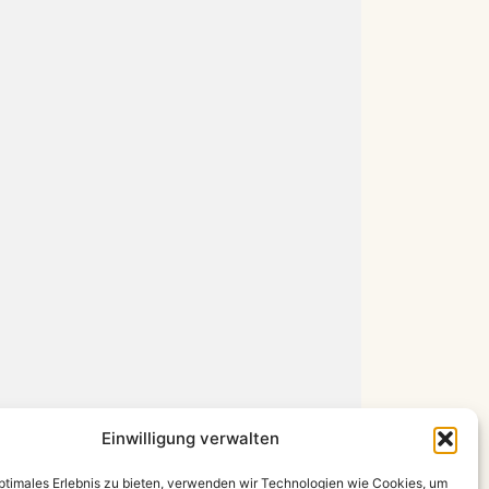
Einwilligung verwalten
optimales Erlebnis zu bieten, verwenden wir Technologien wie Cookies, um