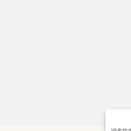
Um dir ein 