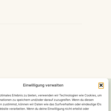
Einwilligung verwalten
optimales Erlebnis zu bieten, verwenden wir Technologien wie Cookies, um
mationen zu speichern und/oder darauf zuzugreifen. Wenn du diesen
n zustimmst, können wir Daten wie das Surfverhalten oder eindeutige IDs
ebsite verarbeiten. Wenn du deine Einwilligung nicht erteilst oder