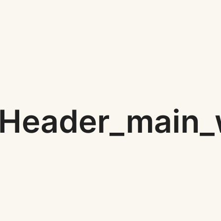
Header_main_