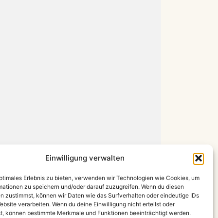
Einwilligung verwalten
optimales Erlebnis zu bieten, verwenden wir Technologien wie Cookies, um
mationen zu speichern und/oder darauf zuzugreifen. Wenn du diesen
n zustimmst, können wir Daten wie das Surfverhalten oder eindeutige IDs
ebsite verarbeiten. Wenn du deine Einwilligung nicht erteilst oder
t, können bestimmte Merkmale und Funktionen beeinträchtigt werden.