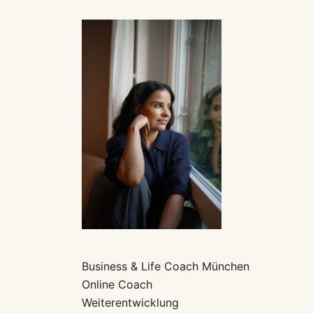
Business & Life Coach München
Online Coach
Weiterentwicklung